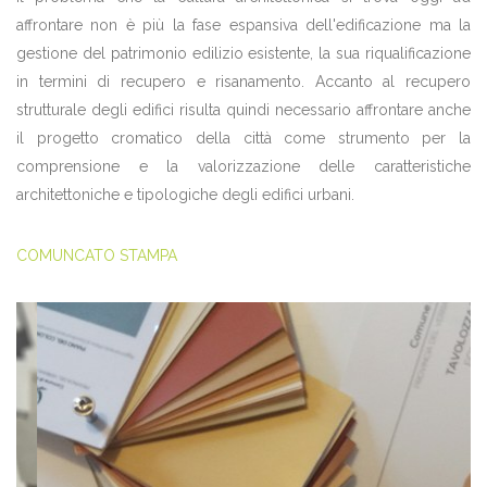
affrontare non è più la fase espansiva dell'edificazione ma la
gestione del patrimonio edilizio esistente, la sua riqualificazione
in termini di recupero e risanamento. Accanto al recupero
strutturale degli edifici risulta quindi necessario affrontare anche
il progetto cromatico della città come strumento per la
comprensione e la valorizzazione delle caratteristiche
architettoniche e tipologiche degli edifici urbani.
COMUNCATO STAMPA