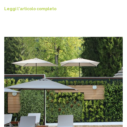
Leggi l'articolo completo