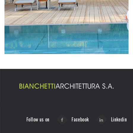
Follow us on
Facebook
Linkedin