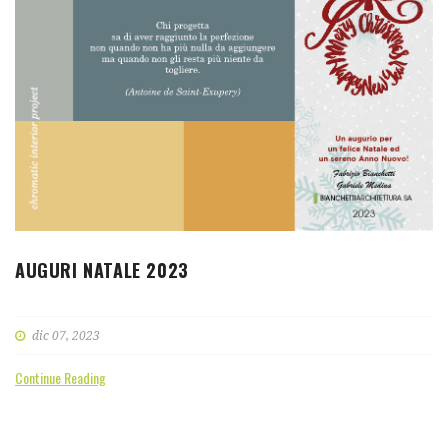
AUGURI NATALE 2023
dic 07, 2023
Continue Reading