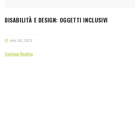
DISABILITÀ E DESIGN: OGGETTI INCLUSIVI
nov 16, 2023
Continue Reading