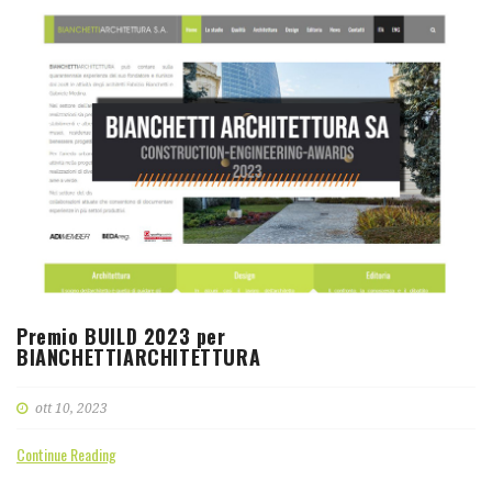
Premio BUILD 2023 per
BIANCHETTIARCHITETTURA
ott 10, 2023
Continue Reading