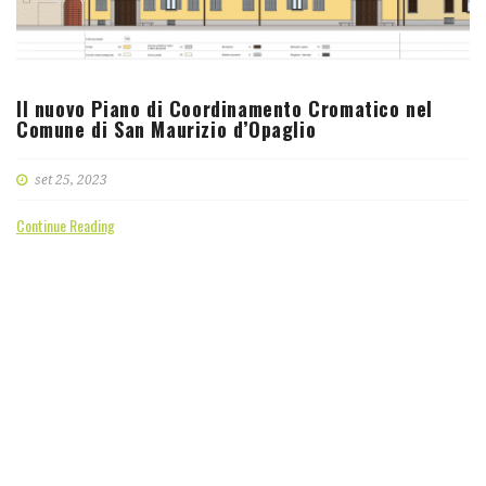
Il nuovo Piano di Coordinamento Cromatico nel
Comune di San Maurizio d’Opaglio
set 25, 2023
Continue Reading