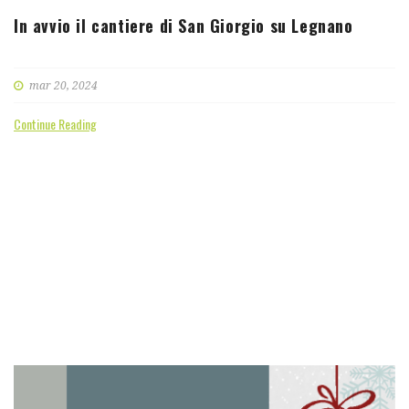
In avvio il cantiere di San Giorgio su Legnano
mar 20, 2024
Continue Reading