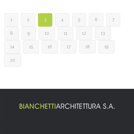
1
2
3
4
5
6
7
8
9
10
11
12
13
14
15
16
17
18
19
20