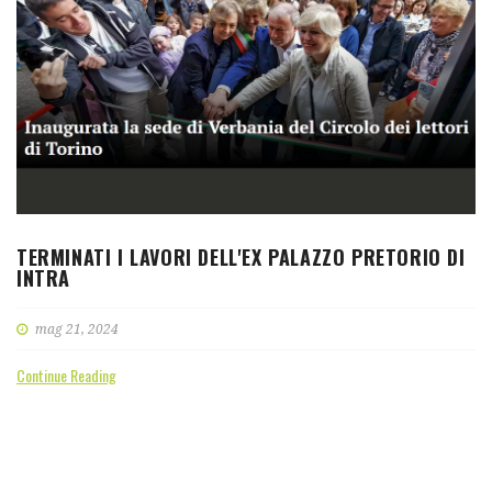
TERMINATI I LAVORI DELL'EX PALAZZO PRETORIO DI
INTRA
mag 21, 2024
Continue Reading