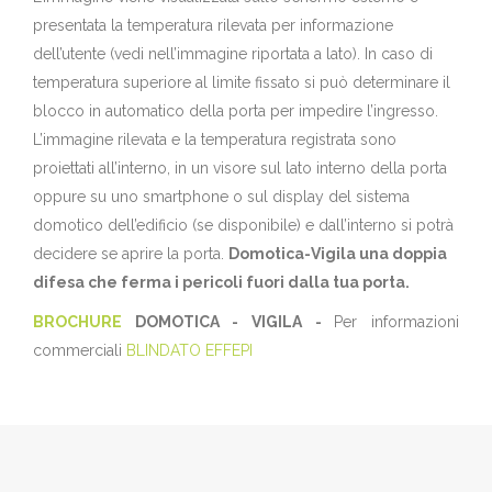
presentata la temperatura rilevata per informazione
dell’utente (vedi nell’immagine riportata a lato). In caso di
temperatura superiore al limite fissato si può determinare il
blocco in automatico della porta per impedire l’ingresso.
L’immagine rilevata e la temperatura registrata sono
proiettati all’interno, in un visore sul lato interno della porta
oppure su uno smartphone o sul display del sistema
domotico dell’edificio (se disponibile) e dall’interno si potrà
decidere se aprire la porta.
Domotica-Vigila una doppia
difesa che ferma i pericoli fuori dalla tua porta.
BROCHURE
DOMOTICA - VIGILA -
Per informazioni
commerciali
BLINDATO EFFEPI