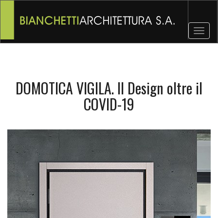
Toggl
naviga
DOMOTICA VIGILA. Il Design oltre il
COVID-19