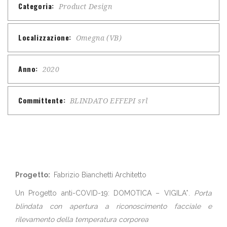
Categoria:
Product Design
Localizzazione:
Omegna (VB)
Anno:
2020
Committente:
BLINDATO EFFEPI srl
Progetto:
Fabrizio Bianchetti Architetto
Un Progetto anti-COVID-19: DOMOTICA – VIGILA*.
Porta
blindata con apertura a riconoscimento facciale e
rilevamento della temperatura corporea