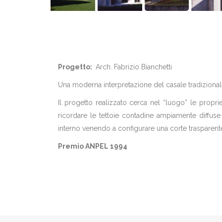
Progetto:
Arch. Fabrizio Bianchetti
Una moderna interpretazione del casale tradiziona
Il progetto realizzato cerca nel “luogo” le propr
ricordare le tettoie contadine ampiamente diffuse n
interno venendo a configurare una corte trasparent
Premio ANPEL 1994