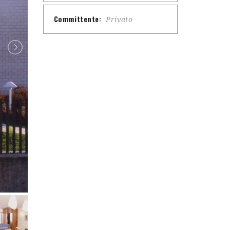
Committente:
Privato