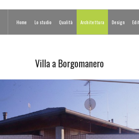
Home
Lo studio
Qualità
Architettura
Design
Edi
Villa a Borgomanero