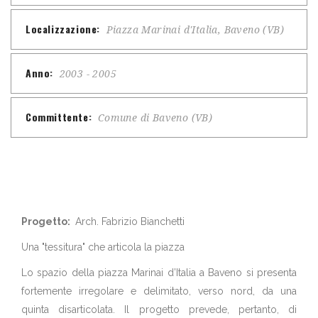
Localizzazione:
Piazza Marinai d'Italia, Baveno (VB)
Anno:
2003 - 2005
Committente:
Comune di Baveno (VB)
Progetto:
Arch. Fabrizio Bianchetti
Una "tessitura" che articola la piazza
Lo spazio della piazza Marinai d’Italia a Baveno si presenta
fortemente irregolare e delimitato, verso nord, da una
quinta disarticolata. Il progetto prevede, pertanto, di