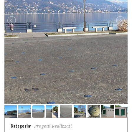
Categoria:
Progetti Realizzati