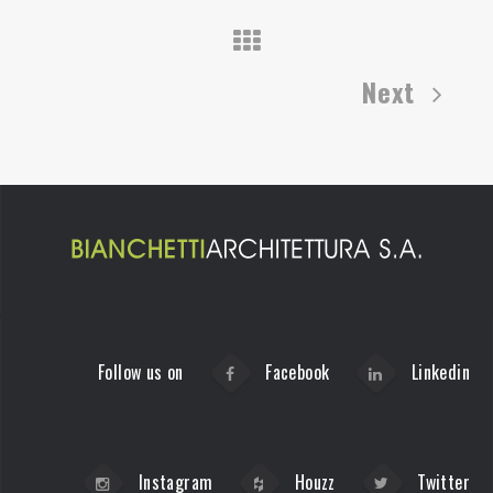
Next
Follow us on
Facebook
Linkedin
Instagram
Houzz
Twitter