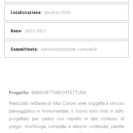
Localizzazione:
Invorio (NO)
Anno:
2023-2025
Committente:
Amministrazione comunale
Progetto:
BIANCHETTIARCHITETTURA
Realizzato nell’area di Villa Curioni, area soggetta a vincolo
paesaggistico e monumentale, il nuovo asilo nido è stato
progettato per calarsi con rispetto in tale contesto di
pregio: morfologia compatta e altezze contenute, palette