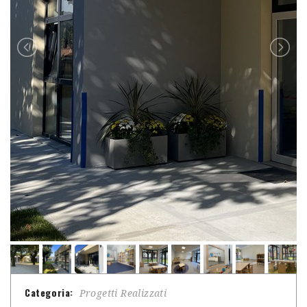
Categoria:
Progetti Realizzati